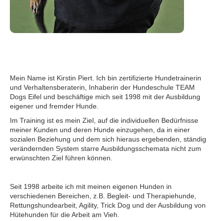
Mein Name ist Kirstin Piert. Ich bin zertifizierte Hundetrainerin
und Verhaltensberaterin, Inhaberin der Hundeschule TEAM
Dogs Eifel und beschäftige mich seit 1998 mit der Ausbildung
eigener und fremder Hunde.
Im Training ist es mein Ziel, auf die individuellen Bedürfnisse
meiner Kunden und deren Hunde einzugehen, da in einer
sozialen Beziehung und dem sich hieraus ergebenden, ständig
verändernden System starre Ausbildungsschemata nicht zum
erwünschten Ziel führen können.
Seit 1998 arbeite ich mit meinen eigenen Hunden in
verschiedenen Bereichen, z.B. Begleit- und Therapiehunde,
Rettungshundearbeit, Agility, Trick Dog und der Ausbildung von
Hütehunden für die Arbeit am Vieh.