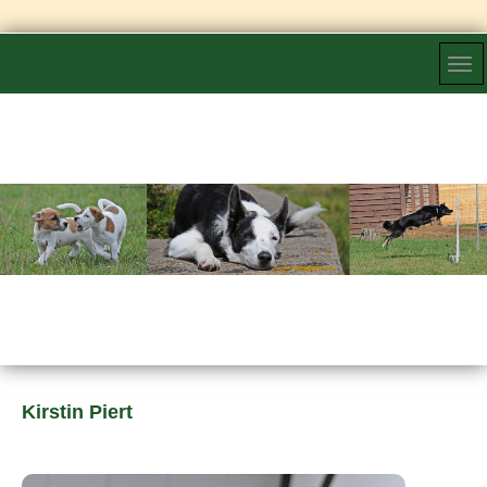
Kirstin Piert