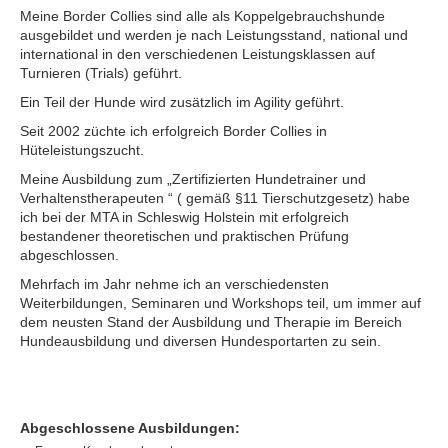
Meine Border Collies sind alle als Koppelgebrauchshunde
ausgebildet und werden je nach Leistungsstand, national und
international in den verschiedenen Leistungsklassen auf
Turnieren (Trials) geführt.
Ein Teil der Hunde wird zusätzlich im Agility geführt.
Seit 2002 züchte ich erfolgreich Border Collies in
Hüteleistungszucht.
Meine Ausbildung zum „Zertifizierten Hundetrainer und
Verhaltenstherapeuten “ ( gemäß §11 Tierschutzgesetz) habe
ich bei der MTA in Schleswig Holstein mit erfolgreich
bestandener theoretischen und praktischen Prüfung
abgeschlossen.
Mehrfach im Jahr nehme ich an verschiedensten
Weiterbildungen, Seminaren und Workshops teil, um immer auf
dem neusten Stand der Ausbildung und Therapie im Bereich
Hundeausbildung und diversen Hundesportarten zu sein.
Abgeschlossene Ausbildungen: